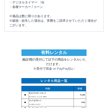
・デジタルタイマー　1台
・各種マーカー / コーン
※備品は数に限りがあります。
※破損・紛失した場合は、実費をご請求させていただく場合が
ございます。
有料レンタル
施設1階の受付にて以下の用品をレンタルいた
だけます。
※受付で現金 or PayPay払い