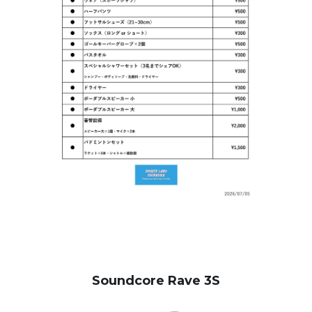
Soundcore Rave 3S